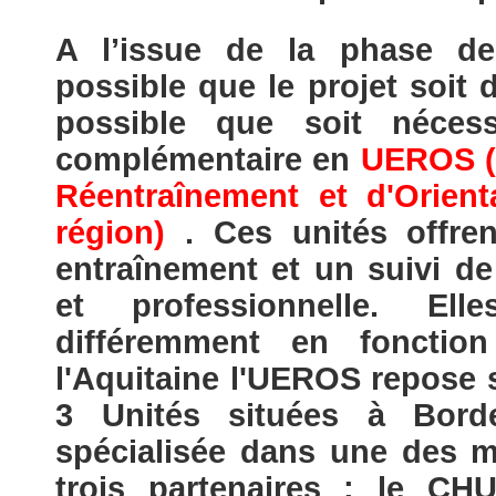
A l’issue de la phase de 
possible que le projet soit d
possible que soit nécess
complémentaire en
UEROS (U
Réentraînement et d'Orient
région)
. Ces unités offren
entraînement et un suivi de 
et professionnelle. Ell
différemment en fonctio
l'Aquitaine l'UEROS repose s
3 Unités situées à Bord
spécialisée dans une des m
trois partenaires : le CH