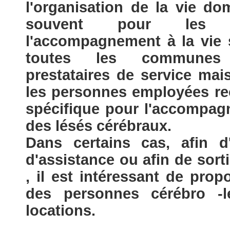
l'organisation de la vie do
souvent pour les d
l'accompagnement à la vie s
toutes les communes 
prestataires de service mais
les personnes employées re
spécifique pour l'accompagn
des lésés cérébraux.
Dans certains cas, afin 
d'assistance ou afin de sorti
, il est intéressant de pro
des personnes cérébro -
locations.