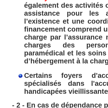
également des activités 
assistance pour les a
l’existence et une coord
financement comprend un 
charge par l’assurance 
charges des perso
paramédical et les soins
d’hébergement à la char
Certains foyers d'ac
spécialisés dans l'ac
handicapées vieillissante
- 2 - En cas de dépendance pa