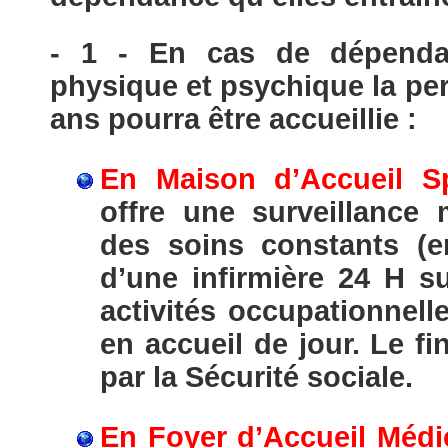
- 1 - En cas de dépendan
physique et psychique la pe
ans pourra être accueillie :
En Maison d’Accueil Sp
offre une surveillance 
des soins constants (e
d’une infirmière 24 H s
activités occupationnell
en accueil de jour. Le f
par la Sécurité sociale.
En Foyer d’Accueil Médi