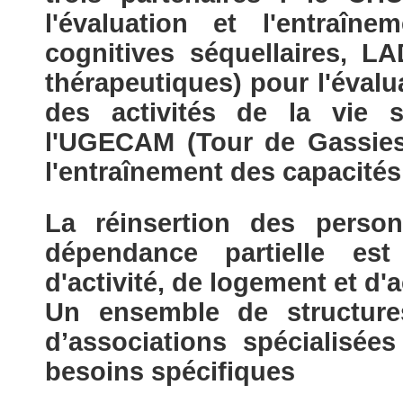
l'évaluation et l'entraîne
cognitives séquellaires, L
thérapeutiques) pour l'évalu
des activités de la vie 
l'UGECAM (Tour de Gassies)
l'entraînement des capacités
La réinsertion des perso
dépendance partielle es
d'activité, de logement et 
Un ensemble de structure
d’associations spécialisée
besoins spécifiques