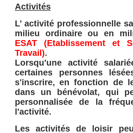
Activités
L’ activité professionnelle s
milieu ordinaire ou en mi
ESAT (Etablissement et S
Travail)
.
Lorsqu'une activité salari
certaines personnes lésée
s'inscrire, en fonction de l
dans un bénévolat, qui p
personnalisée de la fréq
l'activité.
Les activités de loisir pe