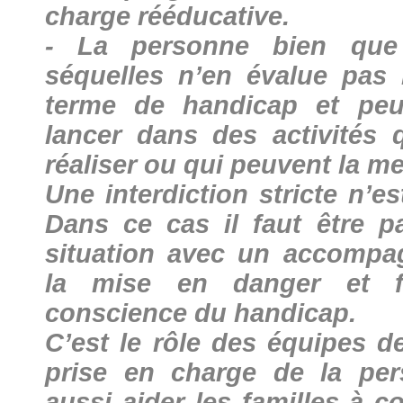
charge rééducative.
- La personne bien que
séquelles n’en évalue pas
terme de handicap et peu
lancer dans des activités 
réaliser ou qui peuvent la me
Une interdiction stricte n’e
Dans ce cas il faut être pa
situation avec un accompa
la mise en danger et fa
conscience du handicap.
C’est le rôle des équipes d
prise en charge de la per
aussi aider les familles à c