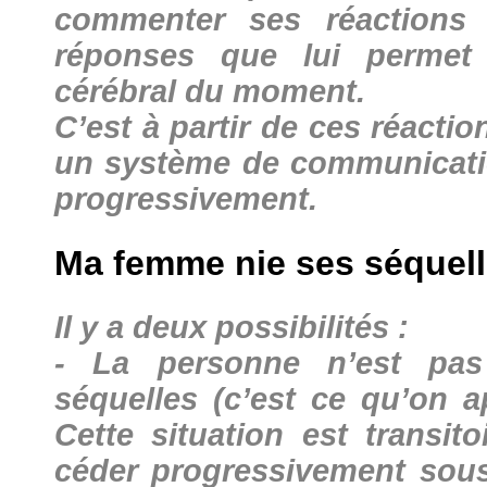
commenter ses réactions 
réponses que lui permet
cérébral du moment.
C’est à partir de ces réactio
un système de communicatio
progressivement.
Ma femme nie ses séquelle
Il y a deux possibilités :
- La personne n’est pas
séquelles (c’est ce qu’on a
Cette situation est transito
céder progressivement sous 