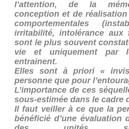
l’attention, de la mémo
conception et de réalisation
comportementales (insta
irritabilité, intolérance au
sont le plus souvent constat
vie et uniquement par l
entrainent.
Elles sont à priori « invi
personne que pour l’entoura
L’importance de ces séquell
sous-estimée dans le cadre d
Il faut veiller à ce que la 
bénéficié d’une évaluation
des unités spé