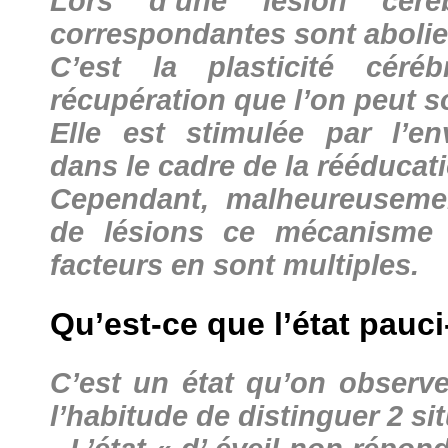
Lors d’une lésion céréb
correspondantes sont abolies
C’est la plasticité céré
récupération que l’on peut s
Elle est stimulée par l’e
dans le cadre de la rééducat
Cependant, malheureuseme
de lésions ce mécanisme 
facteurs en sont multiples.
Qu’est-ce que l’état pauci
C’est un état qu’on observ
l’habitude de distinguer 2 sit