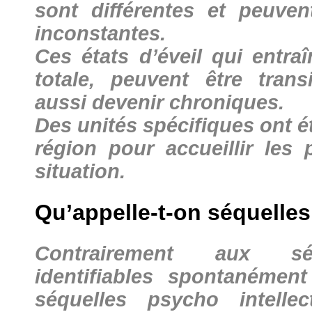
sont différentes et peuven
inconstantes.
Ces états d’éveil qui entr
totale, peuvent être trans
aussi devenir chroniques.
Des unités spécifiques ont 
région pour accueillir les
situation.
Qu’appelle-t-on séquelles
Contrairement aux sé
identifiables spontanément
séquelles psycho intellec