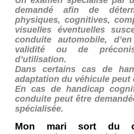
Un examen spécialisé par u
demandé afin de déterm
physiques, cognitives, com
visuelles éventuelles susce
conduite automobile, d’en
validité ou de préconi
d’utilisation.
Dans certains cas de han
adaptation du véhicule peut 
En cas de handicap cognit
conduite peut être demandé
spécialisée.
Mon mari sort du 