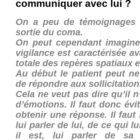
communiquer avec lui ?
On a peu de témoignages d
sortie du coma.
On peut cependant imaginer
vigilance est caractérisée a
totale des repères spatiaux 
Au début le patient peut ne
de répondre aux sollicitation
Cela ne veut pas dire qu’il 
d’émotions. Il faut donc évi
obtenir une réponse. Il faut 
lui parler de lui, de ce qui lu
il est, lui parler de sa 